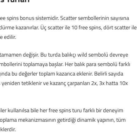
ee spins bonus sistemidir. Scatter sembollerinin sayısına
ürme kazanırlar. Üç scatter ile 10 free spins, dört scatter ile
 edilir.
mamen değişir. Bu turda balıkçı wild sembolü devreye
mbollerini toplamaya başlar. Her balık para sembolü farklı
ğında bu değerler toplam kazanca eklenir. Belirli sayıda
 yeniden tetiklenir ve kazanç çarpanları 2x, 3x hatta 10x
er kullanılsa bile her free spins turu farklı bir deneyim
toplama mekanizmasının getirdiği dinamik yapının, tüm
lerdir.