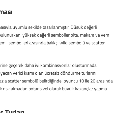
ması
emasıyla uyumlu şekilde tasarlanmıştır. Düşük değerli
ri bulunurken, yüksek değerli semboller olta, makara ve yem
nemli sembolleri arasında balıkçı wild sembolü ve scatter
erine geçerek daha iyi kombinasyonlar oluşturmada
yecan verici kısmı olan ücretsiz döndürme turlarını
azla scatter sembolü belirdiğinde, oyuncu 10 ile 20 arasında
k risk almadan potansiyel olarak büyük kazançlar yapma
 Turları