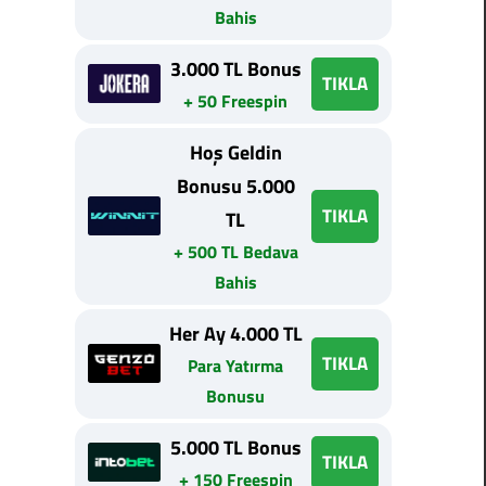
Bahis
3.000 TL Bonus
TIKLA
+ 50 Freespin
Hoş Geldin
Bonusu 5.000
TIKLA
TL
+ 500 TL Bedava
Bahis
Her Ay 4.000 TL
TIKLA
Para Yatırma
Bonusu
5.000 TL Bonus
TIKLA
+ 150 Freespin