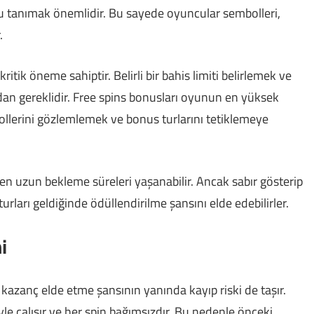
tanımak önemlidir. Bu sayede oyuncular sembolleri,
.
tik öneme sahiptir. Belirli bir bahis limiti belirlemek ve
n gereklidir. Free spins bonusları oyunun en yüksek
ollerini gözlemlemek ve bonus turlarını tetiklemeye
en uzun bekleme süreleri yaşanabilir. Ancak sabır gösterip
rı geldiğinde ödüllendirilme şansını elde edebilirler.
i
azanç elde etme şansının yanında kayıp riski de taşır.
le çalışır ve her spin bağımsızdır. Bu nedenle önceki