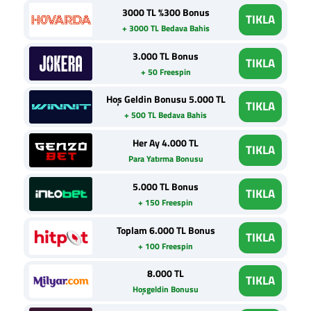
3000 TL %300 Bonus
TIKLA
+ 3000 TL Bedava Bahis
3.000 TL Bonus
TIKLA
+ 50 Freespin
Hoş Geldin Bonusu 5.000 TL
TIKLA
+ 500 TL Bedava Bahis
Her Ay 4.000 TL
TIKLA
Para Yatırma Bonusu
5.000 TL Bonus
TIKLA
+ 150 Freespin
Toplam 6.000 TL Bonus
TIKLA
+ 100 Freespin
8.000 TL
TIKLA
Hoşgeldin Bonusu