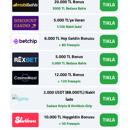
20.000 TL Bonus
TIKLA
3000 TL Bedava Bahis
5.000 TL'ye Varan
TIKLA
%100 Nakit İade!
6.000 TL Hoş Geldin Bonusu
TIKLA
+ 80 Freespin
5.000 TL Bonus
TIKLA
5.000 TL Bedava Bahis
12.000 TL Bonus
TIKLA
+ 120 Freespin
2.000 USDT (88.000TL) Nakit
TIKLA
İade
Sadece Kripto & Kimliksiz Giriş
10.000 TL Hoşgeldin Bonusu
TIKLA
+ 50 Freespin