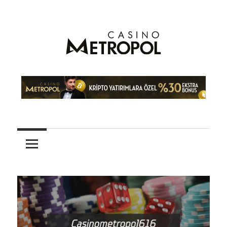
İçeriğe
atla
Casino
Casino
Metropol
Yeni
Metropol
Giriş
Adresi
|
Metropol
Casino
Mobile
|
Casino