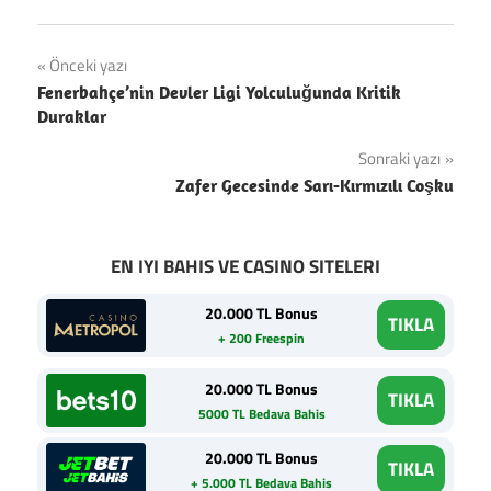
Yazı
Önceki yazı
Fenerbahçe’nin Devler Ligi Yolculuğunda Kritik
gezinmesi
Duraklar
Sonraki yazı
Zafer Gecesinde Sarı-Kırmızılı Coşku
EN IYI BAHIS VE CASINO SITELERI
20.000 TL Bonus
TIKLA
+ 200 Freespin
20.000 TL Bonus
TIKLA
5000 TL Bedava Bahis
20.000 TL Bonus
TIKLA
+ 5.000 TL Bedava Bahis