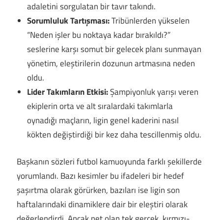
adaletini sorgulatan bir tavır takındı.
Sorumluluk Tartışması:
Tribünlerden yükselen
“Neden işler bu noktaya kadar bırakıldı?”
seslerine karşı somut bir gelecek planı sunmayan
yönetim, eleştirilerin dozunun artmasına neden
oldu.
Lider Takımların Etkisi:
Şampiyonluk yarışı veren
ekiplerin orta ve alt sıralardaki takımlarla
oynadığı maçların, ligin genel kaderini nasıl
kökten değiştirdiği bir kez daha tescillenmiş oldu.
Başkanın sözleri futbol kamuoyunda farklı şekillerde
yorumlandı. Bazı kesimler bu ifadeleri bir hedef
şaşırtma olarak görürken, bazıları ise ligin son
haftalarındaki dinamiklere dair bir eleştiri olarak
değerlendirdi. Ancak net olan tek gerçek, kırmızı-