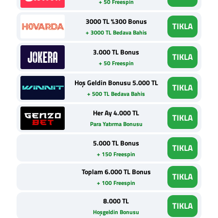
+ 50 Freespin
3000 TL %300 Bonus
TIKLA
+ 3000 TL Bedava Bahis
3.000 TL Bonus
TIKLA
+ 50 Freespin
Hoş Geldin Bonusu 5.000 TL
TIKLA
+ 500 TL Bedava Bahis
Her Ay 4.000 TL
TIKLA
Para Yatırma Bonusu
5.000 TL Bonus
TIKLA
+ 150 Freespin
Toplam 6.000 TL Bonus
TIKLA
+ 100 Freespin
8.000 TL
TIKLA
Hoşgeldin Bonusu