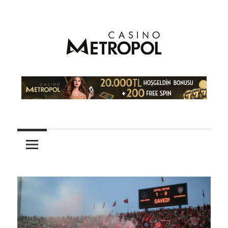
İçeriğe
atla
Casino
Casino
Metropol
Yeni
Metropol
Giriş
Adresi
|
Metropol
Casino
Mobile
|
Casino