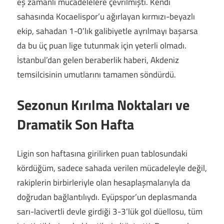
eş zamanlı mücadelelere çevrilmişti. Kendi
sahasında Kocaelispor’u ağırlayan kırmızı-beyazlı
ekip, sahadan 1-0’lık galibiyetle ayrılmayı başarsa
da bu üç puan lige tutunmak için yeterli olmadı.
İstanbul’dan gelen beraberlik haberi, Akdeniz
temsilcisinin umutlarını tamamen söndürdü.
Sezonun Kırılma Noktaları ve
Dramatik Son Hafta
Ligin son haftasına girilirken puan tablosundaki
kördüğüm, sadece sahada verilen mücadeleyle değil,
rakiplerin birbirleriyle olan hesaplaşmalarıyla da
doğrudan bağlantılıydı. Eyüpspor’un deplasmanda
sarı-lacivertli devle girdiği 3-3’lük gol düellosu, tüm