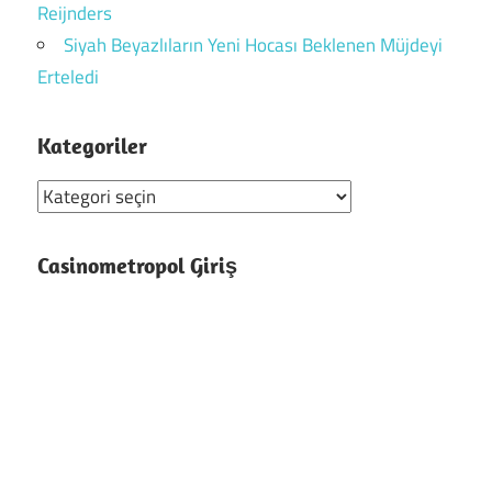
Reijnders
Siyah Beyazlıların Yeni Hocası Beklenen Müjdeyi
Erteledi
Kategoriler
Kategoriler
Casinometropol Giriş