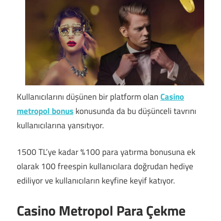
Kullanıcılarını düşünen bir platform olan
Casino
metropol bonus
konusunda da bu düşünceli tavrını
kullanıcılarına yansıtıyor.
1500 TL’ye kadar %100 para yatırma bonusuna ek
olarak 100 freespin kullanıcılara doğrudan hediye
ediliyor ve kullanıcıların keyfine keyif katıyor.
Casino Metropol Para Çekme