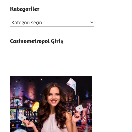
Kategoriler
Kategoriler
Casinometropol Giriş