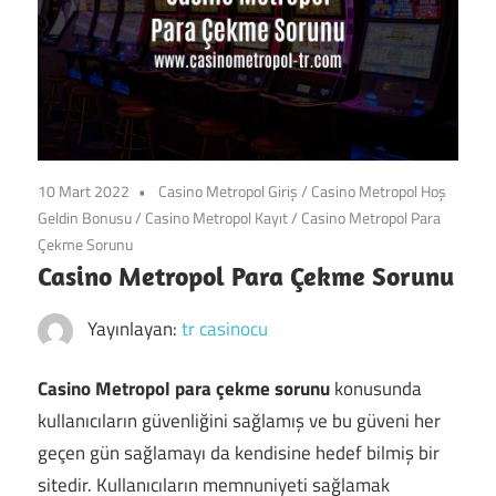
Metropol
Müşteri
Hizmetleri
10 Mart 2022
Casino Metropol Giriş
/
Casino Metropol Hoş
Geldin Bonusu
/
Casino Metropol Kayıt
/
Casino Metropol Para
Çekme Sorunu
Casino Metropol Para Çekme Sorunu
Yayınlayan:
tr casinocu
Casino Metropol para çekme sorunu
konusunda
kullanıcıların güvenliğini sağlamış ve bu güveni her
geçen gün sağlamayı da kendisine hedef bilmiş bir
sitedir. Kullanıcıların memnuniyeti sağlamak