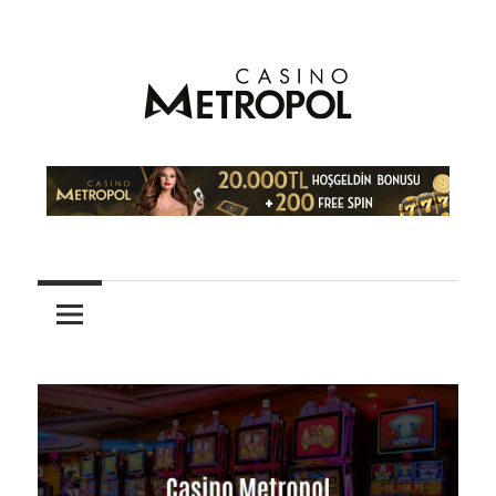
İçeriğe
atla
Casino
Casino
Metropol
Yeni
Metropol
Giriş
Adresi
|
Metropol
Casino
Mobile
|
Casino