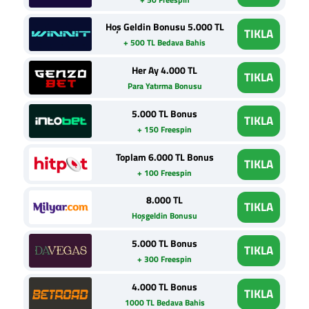
Hoş Geldin Bonusu 5.000 TL
TIKLA
+ 500 TL Bedava Bahis
Her Ay 4.000 TL
TIKLA
Para Yatırma Bonusu
5.000 TL Bonus
TIKLA
+ 150 Freespin
Toplam 6.000 TL Bonus
TIKLA
+ 100 Freespin
8.000 TL
TIKLA
Hoşgeldin Bonusu
5.000 TL Bonus
TIKLA
+ 300 Freespin
4.000 TL Bonus
TIKLA
1000 TL Bedava Bahis