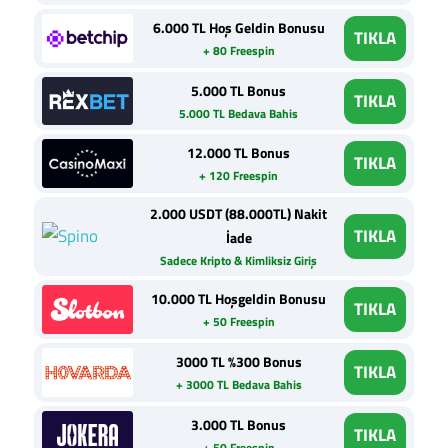
6.000 TL Hoş Geldin Bonusu
TIKLA
+ 80 Freespin
5.000 TL Bonus
TIKLA
5.000 TL Bedava Bahis
12.000 TL Bonus
TIKLA
+ 120 Freespin
2.000 USDT (88.000TL) Nakit
TIKLA
İade
Sadece Kripto & Kimliksiz Giriş
10.000 TL Hoşgeldin Bonusu
TIKLA
+ 50 Freespin
3000 TL %300 Bonus
TIKLA
+ 3000 TL Bedava Bahis
3.000 TL Bonus
TIKLA
+ 50 Freespin