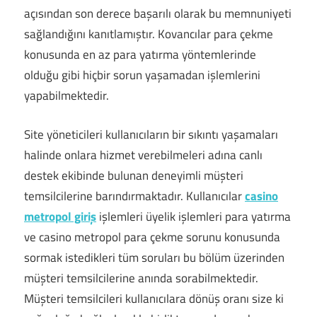
açısından son derece başarılı olarak bu memnuniyeti
sağlandığını kanıtlamıştır. Kovancılar para çekme
konusunda en az para yatırma yöntemlerinde
olduğu gibi hiçbir sorun yaşamadan işlemlerini
yapabilmektedir.
Site yöneticileri kullanıcıların bir sıkıntı yaşamaları
halinde onlara hizmet verebilmeleri adına canlı
destek ekibinde bulunan deneyimli müşteri
temsilcilerine barındırmaktadır. Kullanıcılar
casino
metropol giriş
işlemleri üyelik işlemleri para yatırma
ve casino metropol para çekme sorunu konusunda
sormak istedikleri tüm soruları bu bölüm üzerinden
müşteri temsilcilerine anında sorabilmektedir.
Müşteri temsilcileri kullanıcılara dönüş oranı size ki