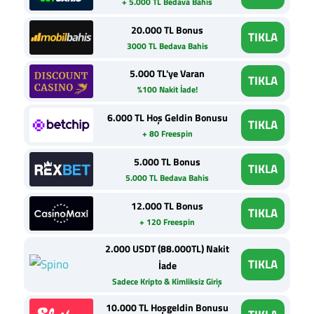
+ 5.000 TL Bedava Bahis
20.000 TL Bonus
TIKLA
3000 TL Bedava Bahis
5.000 TL'ye Varan
TIKLA
%100 Nakit İade!
6.000 TL Hoş Geldin Bonusu
TIKLA
+ 80 Freespin
5.000 TL Bonus
TIKLA
5.000 TL Bedava Bahis
12.000 TL Bonus
TIKLA
+ 120 Freespin
2.000 USDT (88.000TL) Nakit
TIKLA
İade
Sadece Kripto & Kimliksiz Giriş
10.000 TL Hoşgeldin Bonusu