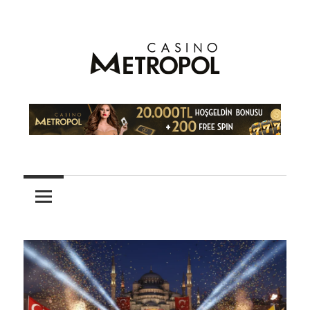
İçeriğe
atla
Casino
Casino
Metropol
Yeni
Metropol
Giriş
Adresi
|
Metropol
Casino
Mobile
|
Casino