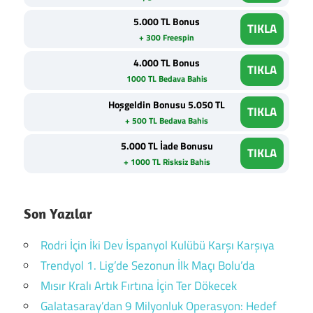
Hoşgeldin Bonusu
5.000 TL Bonus
TIKLA
+ 300 Freespin
4.000 TL Bonus
TIKLA
1000 TL Bedava Bahis
Hoşgeldin Bonusu 5.050 TL
TIKLA
+ 500 TL Bedava Bahis
5.000 TL İade Bonusu
TIKLA
+ 1000 TL Risksiz Bahis
Son Yazılar
Rodri İçin İki Dev İspanyol Kulübü Karşı Karşıya
Trendyol 1. Lig’de Sezonun İlk Maçı Bolu’da
Mısır Kralı Artık Fırtına İçin Ter Dökecek