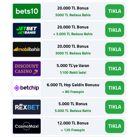
20.000 TL Bonus
TIKLA
5000 TL Bedava Bahis
20.000 TL Bonus
TIKLA
+ 5.000 TL Bedava Bahis
20.000 TL Bonus
TIKLA
3000 TL Bedava Bahis
5.000 TL'ye Varan
TIKLA
%100 Nakit İade!
6.000 TL Hoş Geldin Bonusu
TIKLA
+ 80 Freespin
5.000 TL Bonus
TIKLA
5.000 TL Bedava Bahis
12.000 TL Bonus
TIKLA
+ 120 Freespin