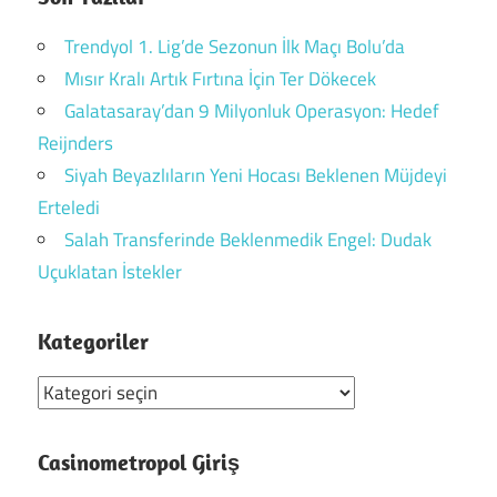
Trendyol 1. Lig’de Sezonun İlk Maçı Bolu’da
Mısır Kralı Artık Fırtına İçin Ter Dökecek
Galatasaray’dan 9 Milyonluk Operasyon: Hedef
Reijnders
Siyah Beyazlıların Yeni Hocası Beklenen Müjdeyi
Erteledi
Salah Transferinde Beklenmedik Engel: Dudak
Uçuklatan İstekler
Kategoriler
Kategoriler
Casinometropol Giriş