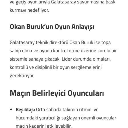
ve geçiş oyunlarıyla Galatasaray savunmasına baskı
kurmayı hedefliyor.
Okan Buruk’un Oyun Anlayışı
Galatasaray teknik direktörü Okan Buruk ise topa
sahip olma ve oyunu kontrol etme üzerine kurulu bir
sistemle sahaya çıkacak. Lider durumda olmaları,
kontrollü ve disiplinli bir oyun sergilemelerini
gerektiriyor.
Maçın Belirleyici Oyuncuları
Beşiktaş:
Orta sahada takımın ritmini ve
hücumdaki yaratıcılığı sağlayan önemli oyuncular
maçın kaderini etkileyebilir.