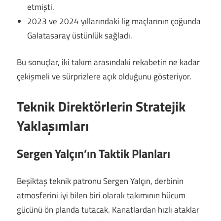
etmişti.
2023 ve 2024 yıllarındaki lig maçlarının çoğunda
Galatasaray üstünlük sağladı.
Bu sonuçlar, iki takım arasındaki rekabetin ne kadar
çekişmeli ve sürprizlere açık olduğunu gösteriyor.
Teknik Direktörlerin Stratejik
Yaklaşımları
Sergen Yalçın’ın Taktik Planları
Beşiktaş teknik patronu Sergen Yalçın, derbinin
atmosferini iyi bilen biri olarak takımının hücum
gücünü ön planda tutacak. Kanatlardan hızlı ataklar