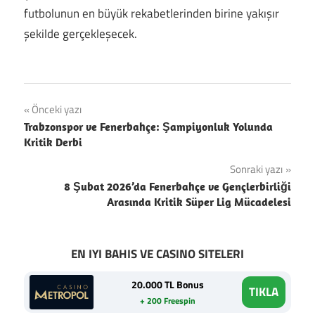
futbolunun en büyük rekabetlerinden birine yakışır
şekilde gerçekleşecek.
Yazı
Önceki yazı
Trabzonspor ve Fenerbahçe: Şampiyonluk Yolunda
gezinmesi
Kritik Derbi
Sonraki yazı
8 Şubat 2026’da Fenerbahçe ve Gençlerbirliği
Arasında Kritik Süper Lig Mücadelesi
EN IYI BAHIS VE CASINO SITELERI
20.000 TL Bonus
TIKLA
+ 200 Freespin