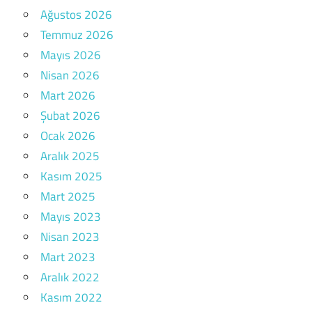
Ağustos 2026
Temmuz 2026
Mayıs 2026
Nisan 2026
Mart 2026
Şubat 2026
Ocak 2026
Aralık 2025
Kasım 2025
Mart 2025
Mayıs 2023
Nisan 2023
Mart 2023
Aralık 2022
Kasım 2022