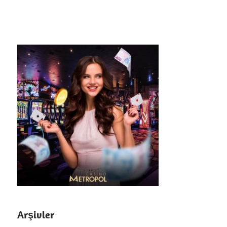
Arşivler