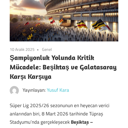
Metropol
Müşteri
Hizmetleri
10 Aralık 2025
Genel
Şampiyonluk Yolunda Kritik
Mücadele: Beşiktaş ve Galatasaray
Karşı Karşıya
Yayınlayan:
Yusuf Kara
Süper Lig 2025/26 sezonunun en heyecan verici
anlarından biri, 8 Mart 2026 tarihinde Tüpraş
Stadyumu’nda gerçekleşecek
Beşiktaş –