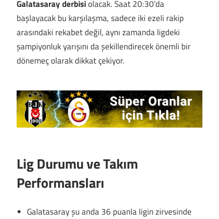
Galatasaray derbisi
olacak. Saat 20:30’da
başlayacak bu karşılaşma, sadece iki ezeli rakip
arasındaki rekabet değil, aynı zamanda ligdeki
şampiyonluk yarışını da şekillendirecek önemli bir
dönemeç olarak dikkat çekiyor.
Lig Durumu ve Takım
Performansları
Galatasaray şu anda 36 puanla ligin zirvesinde