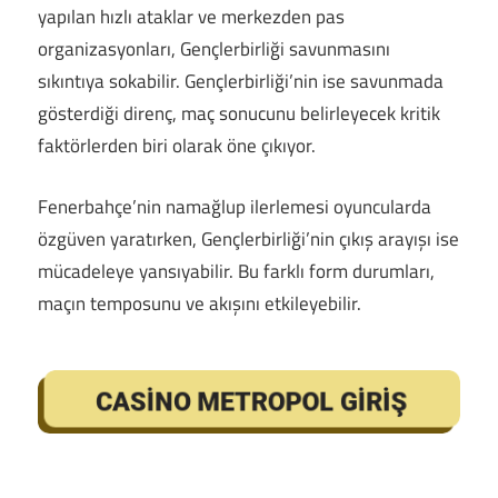
yapılan hızlı ataklar ve merkezden pas
organizasyonları, Gençlerbirliği savunmasını
sıkıntıya sokabilir. Gençlerbirliği’nin ise savunmada
gösterdiği direnç, maç sonucunu belirleyecek kritik
faktörlerden biri olarak öne çıkıyor.
Fenerbahçe’nin namağlup ilerlemesi oyuncularda
özgüven yaratırken, Gençlerbirliği’nin çıkış arayışı ise
mücadeleye yansıyabilir. Bu farklı form durumları,
maçın temposunu ve akışını etkileyebilir.