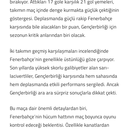
bırakıyor. Attıkları 17 gole karşılık 21 gol yemeleri,
takımın maç içinde denge kurmakta güçlük çektiğinin
göstergesi. Deplasmanda güçlü rakip Fenerbahçe
karşısında bile alacakları bir puan, Gençlerbirliği için
sezonun kritik anlarından biri olacak.
İki takımın geçmiş karşılaşmaları incelendiğinde
Fenerbahçe’nin genellikle üstünlüğü göze çarpıyor.
Son yıllarda yüksek skorlu galibiyetler alan sarı-
lacivertliler, Gençlerbirliği karşısında hem sahasında
hem deplasmanda etkili performans sergiledi. Ancak
Gençlerbirliği ara ara sürpriz sonuçlarla dikkat çekti.
Bu maça dair önemli detaylardan biri,
Fenerbahçe’nin hücum hattının maç boyunca oyunu
kontrol edeceği beklentisi. Özellikle kanatlardan