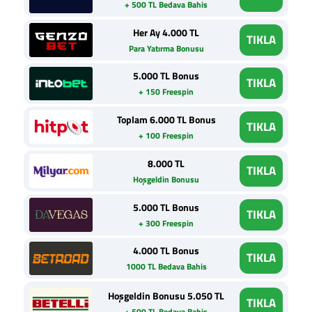
+ 500 TL Bedava Bahis
Her Ay 4.000 TL
TIKLA
Para Yatırma Bonusu
5.000 TL Bonus
TIKLA
+ 150 Freespin
Toplam 6.000 TL Bonus
TIKLA
+ 100 Freespin
8.000 TL
TIKLA
Hoşgeldin Bonusu
5.000 TL Bonus
TIKLA
+ 300 Freespin
4.000 TL Bonus
TIKLA
1000 TL Bedava Bahis
Hoşgeldin Bonusu 5.050 TL
TIKLA
+ 500 TL Bedava Bahis