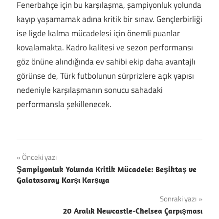
Fenerbahçe için bu karşılaşma, şampiyonluk yolunda
kayıp yaşamamak adına kritik bir sınav. Gençlerbirliği
ise ligde kalma mücadelesi için önemli puanlar
kovalamakta. Kadro kalitesi ve sezon performansı
göz önüne alındığında ev sahibi ekip daha avantajlı
görünse de, Türk futbolunun sürprizlere açık yapısı
nedeniyle karşılaşmanın sonucu sahadaki
performansla şekillenecek.
Yazı
Önceki yazı
Şampiyonluk Yolunda Kritik Mücadele: Beşiktaş ve
gezinmesi
Galatasaray Karşı Karşıya
Sonraki yazı
20 Aralık Newcastle-Chelsea Çarpışması