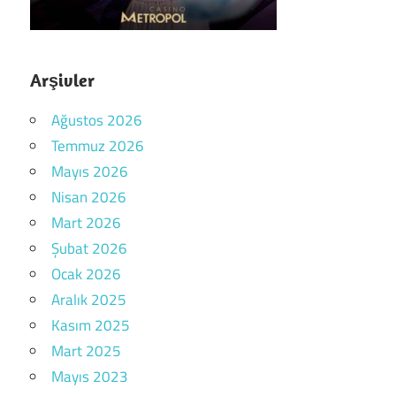
Arşivler
Ağustos 2026
Temmuz 2026
Mayıs 2026
Nisan 2026
Mart 2026
Şubat 2026
Ocak 2026
Aralık 2025
Kasım 2025
Mart 2025
Mayıs 2023