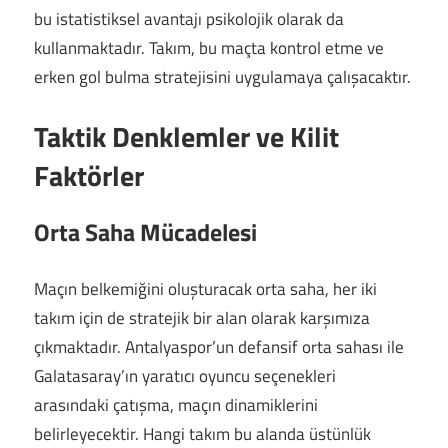
bu istatistiksel avantajı psikolojik olarak da
kullanmaktadır. Takım, bu maçta kontrol etme ve
erken gol bulma stratejisini uygulamaya çalışacaktır.
Taktik Denklemler ve Kilit
Faktörler
Orta Saha Mücadelesi
Maçın belkemiğini oluşturacak orta saha, her iki
takım için de stratejik bir alan olarak karşımıza
çıkmaktadır. Antalyaspor’un defansif orta sahası ile
Galatasaray’ın yaratıcı oyuncu seçenekleri
arasındaki çatışma, maçın dinamiklerini
belirleyecektir. Hangi takım bu alanda üstünlük