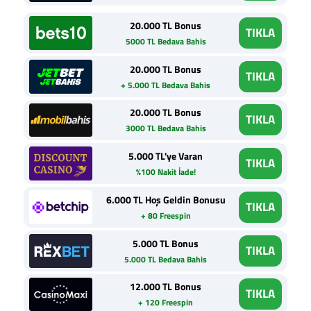
20.000 TL Bonus
TIKLA
5000 TL Bedava Bahis
20.000 TL Bonus
TIKLA
+ 5.000 TL Bedava Bahis
20.000 TL Bonus
TIKLA
3000 TL Bedava Bahis
5.000 TL'ye Varan
TIKLA
%100 Nakit İade!
6.000 TL Hoş Geldin Bonusu
TIKLA
+ 80 Freespin
5.000 TL Bonus
TIKLA
5.000 TL Bedava Bahis
12.000 TL Bonus
TIKLA
+ 120 Freespin