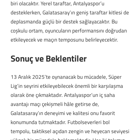
biri olacaktır. Yerel taraftar, Antalyaspor’u
desteklerken, Galatasaray’ın geniş taraftar kitlesi de
deplasmanda güçlü bir destek sağlayacaktır. Bu
coşkulu ortam, oyuncuların performansını doğrudan
etkileyecek ve maçın temposunu belirleyecektir.
Sonuç ve Beklentiler
13 Aralık 2025’te oynanacak bu mücadele, Süper
Lig’in seyrini etkileyebilecek önemli bir karşılaşma
olarak öne çıkmaktadır. Antalyaspor’un iç saha
avantajı maçı çekişmeli hâle getirse de,
Galatasaray’ın deneyimi ve kalitesi onu favorit
konumunda tutmaktadır. Futbolseverleri bol
tempolu, taktiksel açıdan zengin ve heyecan seviyesi