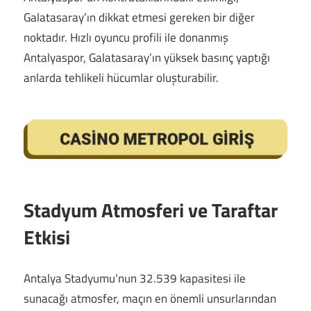
Galatasaray’ın dikkat etmesi gereken bir diğer
noktadır. Hızlı oyuncu profili ile donanmış
Antalyaspor, Galatasaray’ın yüksek basınç yaptığı
anlarda tehlikeli hücumlar oluşturabilir.
Stadyum Atmosferi ve Taraftar
Etkisi
Antalya Stadyumu’nun 32.539 kapasitesi ile
sunacağı atmosfer, maçın en önemli unsurlarından