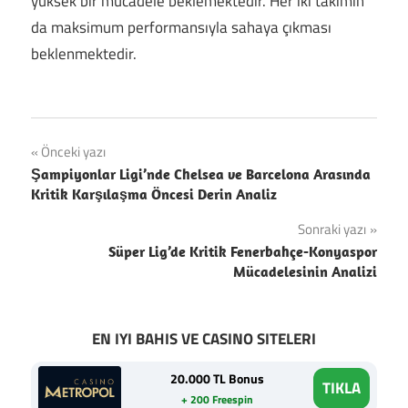
yüksek bir mücadele beklemektedir. Her iki takımın
da maksimum performansıyla sahaya çıkması
beklenmektedir.
Yazı
Önceki yazı
Şampiyonlar Ligi’nde Chelsea ve Barcelona Arasında
gezinmesi
Kritik Karşılaşma Öncesi Derin Analiz
Sonraki yazı
Süper Lig’de Kritik Fenerbahçe-Konyaspor
Mücadelesinin Analizi
EN IYI BAHIS VE CASINO SITELERI
20.000 TL Bonus
TIKLA
+ 200 Freespin