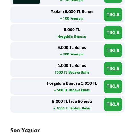
Toplam 6.000 TL Bonus
TIKLA
+ 100 Freespin
8.000 TL
TIKLA
Hoşgeldin Bonusu
5.000 TL Bonus
TIKLA
+ 300 Freespin
4.000 TL Bonus
TIKLA
1000 TL Bedava Bahis
Hoşgeldin Bonusu 5.050 TL
TIKLA
+ 500 TL Bedava Bahis
5.000 TL İade Bonusu
TIKLA
+ 1000 TL Risksiz Bahis
Son Yazılar