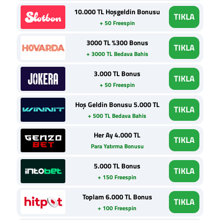
10.000 TL Hoşgeldin Bonusu
TIKLA
+ 50 Freespin
3000 TL %300 Bonus
TIKLA
+ 3000 TL Bedava Bahis
3.000 TL Bonus
TIKLA
+ 50 Freespin
Hoş Geldin Bonusu 5.000 TL
TIKLA
+ 500 TL Bedava Bahis
Her Ay 4.000 TL
TIKLA
Para Yatırma Bonusu
5.000 TL Bonus
TIKLA
+ 150 Freespin
Toplam 6.000 TL Bonus
TIKLA
+ 100 Freespin