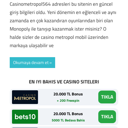
Casinometropol564 adresleri bu sitenin en güncel
giriş bilgileri oldu. Yeni dönemin en eğlenceli ve aynı
zamanda en çok kazandıran oyunlarından biri olan
Monopoly ile tanışıp kazanmak ister misiniz? O
halde sizler de casino metropol mobil üzerinden
markaya ulaşabilir ve
Okumaya devam et
EN IYI BAHIS VE CASINO SITELERI
20.000 TL Bonus
TIKLA
+ 200 Freespin
20.000 TL Bonus
TIKLA
5000 TL Bedava Bahis