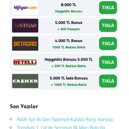
8.000 TL
TIKLA
Hoşgeldin Bonusu
5.000 TL Bonus
TIKLA
+ 300 Freespin
4.000 TL Bonus
TIKLA
1000 TL Bedava Bahis
Hoşgeldin Bonusu 5.050 TL
TIKLA
+ 500 TL Bedava Bahis
5.000 TL İade Bonusu
TIKLA
+ 1000 TL Risksiz Bahis
Son Yazılar
Rodri İçin İki Dev İspanyol Kulübü Karşı Karşıya
Trendyol 1. Lig’de Sezonun İlk Maçı Bolu’da