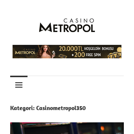
İçeriğe
atla
Casino
Casino
Metropol
Yeni
Metropol
Giriş
Adresi
|
Metropol
Casino
Kategori:
Casinometropol350
Mobile
|
Casino