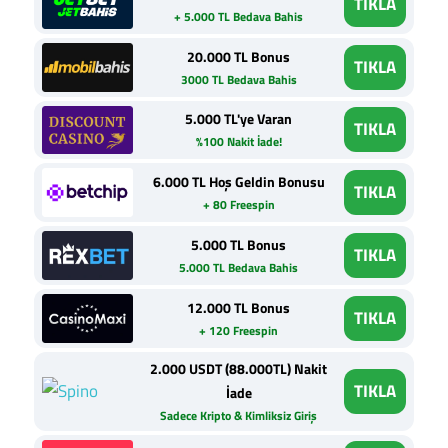
TIKLA
+ 5.000 TL Bedava Bahis
20.000 TL Bonus
TIKLA
3000 TL Bedava Bahis
5.000 TL'ye Varan
TIKLA
%100 Nakit İade!
6.000 TL Hoş Geldin Bonusu
TIKLA
+ 80 Freespin
5.000 TL Bonus
TIKLA
5.000 TL Bedava Bahis
12.000 TL Bonus
TIKLA
+ 120 Freespin
2.000 USDT (88.000TL) Nakit
TIKLA
İade
Sadece Kripto & Kimliksiz Giriş