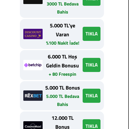
3000 TL Bedava
Bahis
5.000 TL'ye
TIKLA
Varan
%100 Nakit İade!
6.000 TL Hoş
TIKLA
Geldin Bonusu
+ 80 Freespin
5.000 TL Bonus
TIKLA
5.000 TL Bedava
Bahis
12.000 TL
TIKLA
Bonus