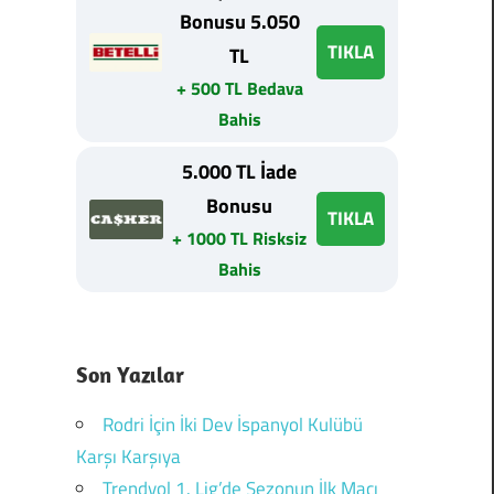
Bonusu 5.050
TIKLA
TL
+ 500 TL Bedava
Bahis
5.000 TL İade
Bonusu
TIKLA
+ 1000 TL Risksiz
Bahis
Son Yazılar
Rodri İçin İki Dev İspanyol Kulübü
Karşı Karşıya
Trendyol 1. Lig’de Sezonun İlk Maçı