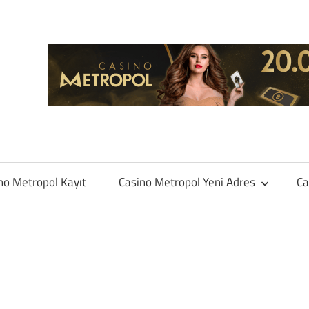
ol
no Metropol Kayıt
Casino Metropol Yeni Adres
Ca