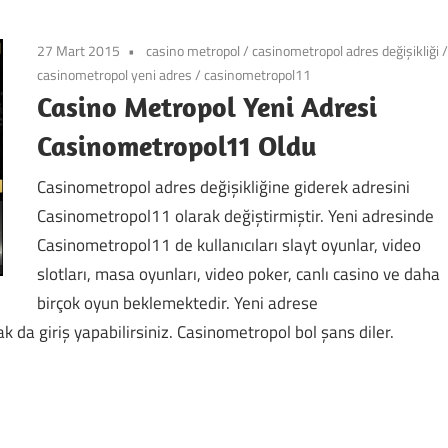
27 Mart 2015
casino metropol
/
casinometropol adres değişikliği
casinometropol yeni adres
/
casinometropol11
Casino Metropol Yeni Adresi
Casinometropol11 Oldu
Casinometropol adres değişikliğine giderek adresini
Casinometropol11 olarak değiştirmiştir. Yeni adresinde
Casinometropol11 de kullanıcıları slayt oyunlar, video
slotları, masa oyunları, video poker, canlı casino ve daha
birçok oyun beklemektedir. Yeni adrese
k da giriş yapabilirsiniz. Casinometropol bol şans diler.