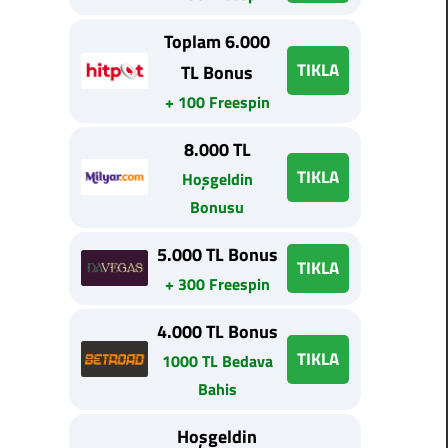
Toplam 6.000
TIKLA
TL Bonus
+ 100 Freespin
8.000 TL
TIKLA
Hoşgeldin
Bonusu
5.000 TL Bonus
TIKLA
+ 300 Freespin
4.000 TL Bonus
TIKLA
1000 TL Bedava
Bahis
Hoşgeldin