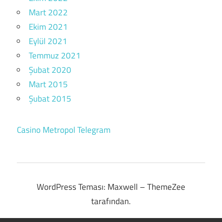
Mart 2022
Ekim 2021
Eylül 2021
Temmuz 2021
Şubat 2020
Mart 2015
Şubat 2015
Casino Metropol Telegram
WordPress Teması: Maxwell – ThemeZee
tarafından.