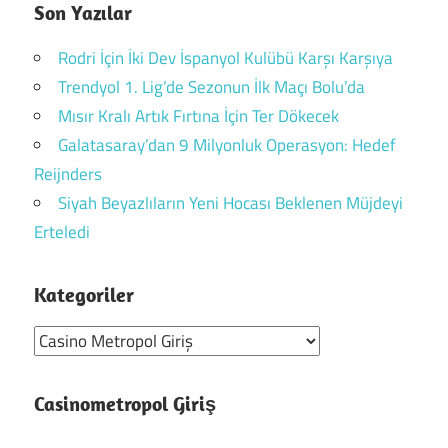
Son Yazılar
Rodri İçin İki Dev İspanyol Kulübü Karşı Karşıya
Trendyol 1. Lig’de Sezonun İlk Maçı Bolu’da
Mısır Kralı Artık Fırtına İçin Ter Dökecek
Galatasaray’dan 9 Milyonluk Operasyon: Hedef
Reijnders
Siyah Beyazlıların Yeni Hocası Beklenen Müjdeyi
Erteledi
Kategoriler
Kategoriler
Casinometropol Giriş