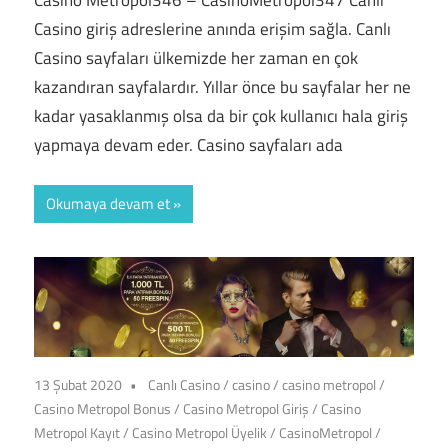
Casino giriş adreslerine anında erişim sağla. Canlı
Casino sayfaları ülkemizde her zaman en çok
kazandıran sayfalardır. Yıllar önce bu sayfalar her ne
kadar yasaklanmış olsa da bir çok kullanıcı hala giriş
yapmaya devam eder. Casino sayfaları ada
Okumaya devam et
13 Şubat 2020
Canlı Casino
/
casino
/
casino metropol
/
Casino Metropol Bonus
/
Casino Metropol Giriş
/
Casino
Metropol Kayıt
/
Casino Metropol Üyelik
/
CasinoMetropol
/