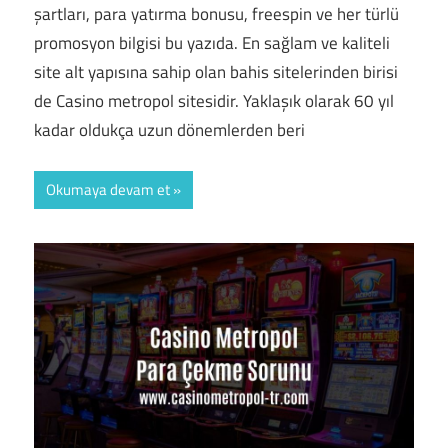
şartları, para yatırma bonusu, freespin ve her türlü
promosyon bilgisi bu yazıda. En sağlam ve kaliteli
site alt yapısına sahip olan bahis sitelerinden birisi
de Casino metropol sitesidir. Yaklaşık olarak 60 yıl
kadar oldukça uzun dönemlerden beri
Okumaya devam et