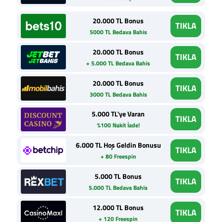
20.000 TL Bonus
TIKLA
5000 TL Bedava Bahis
20.000 TL Bonus
TIKLA
+ 5.000 TL Bedava Bahis
20.000 TL Bonus
TIKLA
3000 TL Bedava Bahis
5.000 TL'ye Varan
TIKLA
%100 Nakit İade!
6.000 TL Hoş Geldin Bonusu
TIKLA
+ 80 Freespin
5.000 TL Bonus
TIKLA
5.000 TL Bedava Bahis
12.000 TL Bonus
TIKLA
+ 120 Freespin