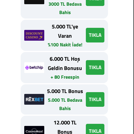
3000 TL Bedava
Bahis
5.000 TL'ye
TIKLA
Varan
%100 Nakit İade!
6.000 TL Hoş
TIKLA
Geldin Bonusu
+ 80 Freespin
5.000 TL Bonus
TIKLA
5.000 TL Bedava
Bahis
12.000 TL
TIKLA
Bonus