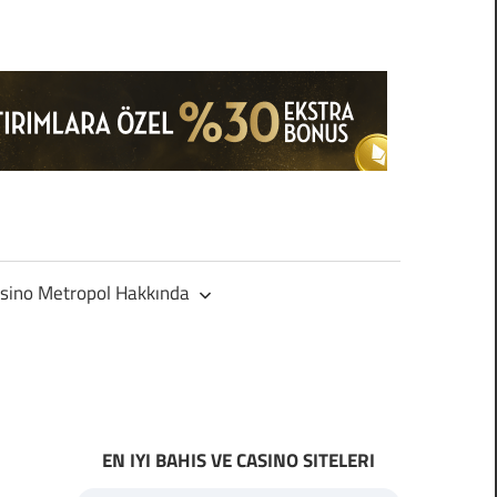
sino Metropol Hakkında
EN IYI BAHIS VE CASINO SITELERI