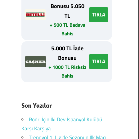
Bonusu 5.050
TIKLA
TL
+ 500 TL Bedava
Bahis
5.000 TL İade
Bonusu
TIKLA
+ 1000 TL Risksiz
Bahis
Son Yazılar
Rodri İçin İki Dev İspanyol Kulübü
Karşı Karşıya
Trendyol 1. Lig’de Sezonun İlk Maçı