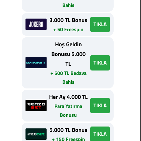
Bahis
3.000 TL Bonus
TIKLA
+ 50 Freespin
Hoş Geldin
Bonusu 5.000
TIKLA
TL
+ 500 TL Bedava
Bahis
Her Ay 4.000 TL
TIKLA
Para Yatırma
Bonusu
5.000 TL Bonus
TIKLA
+ 150 Freespin