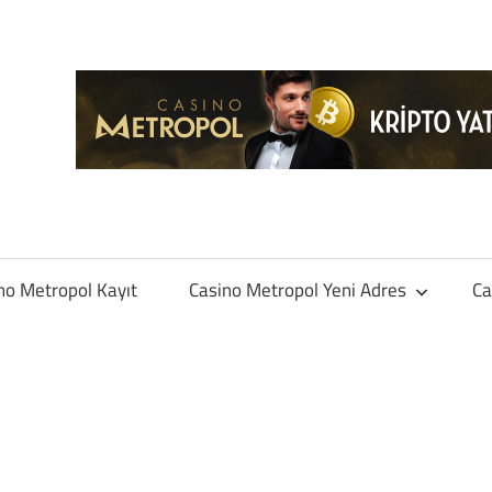
ol
no Metropol Kayıt
Casino Metropol Yeni Adres
Ca