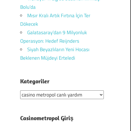
Bolu’da
Mısır Kralı Artık Fırtına İçin Ter
Dökecek
Galatasaray’dan 9 Milyonluk
Operasyon: Hedef Reijnders
Siyah Beyazlıların Yeni Hocası
Beklenen Müjdeyi Erteledi
Kategoriler
Kategoriler
Casinometropol Giriş