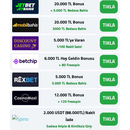
20.000 TL Bonus
TIKLA
+ 5.000 TL Bedava Bahis
20.000 TL Bonus
TIKLA
3000 TL Bedava Bahis
5.000 TL'ye Varan
TIKLA
%100 Nakit İade!
6.000 TL Hoş Geldin Bonusu
TIKLA
+ 80 Freespin
5.000 TL Bonus
TIKLA
5.000 TL Bedava Bahis
12.000 TL Bonus
TIKLA
+ 120 Freespin
2.000 USDT (88.000TL) Nakit
TIKLA
İade
Sadece Kripto & Kimliksiz Giriş