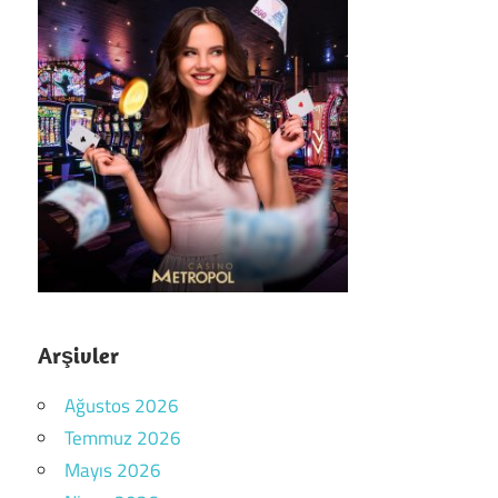
Arşivler
Ağustos 2026
Temmuz 2026
Mayıs 2026