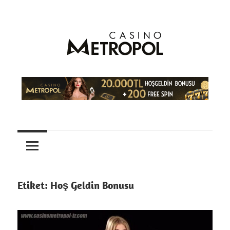
İçeriğe
atla
Casino
Casino
Metropol
Yeni
Metropol
Giriş
Adresi
|
Metropol
Casino
Etiket:
Hoş Geldin Bonusu
Mobile
|
Casino