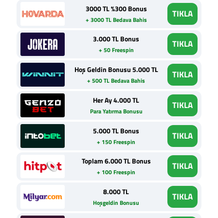
3000 TL %300 Bonus
TIKLA
+ 3000 TL Bedava Bahis
3.000 TL Bonus
TIKLA
+ 50 Freespin
Hoş Geldin Bonusu 5.000 TL
TIKLA
+ 500 TL Bedava Bahis
Her Ay 4.000 TL
TIKLA
Para Yatırma Bonusu
5.000 TL Bonus
TIKLA
+ 150 Freespin
Toplam 6.000 TL Bonus
TIKLA
+ 100 Freespin
8.000 TL
TIKLA
Hoşgeldin Bonusu