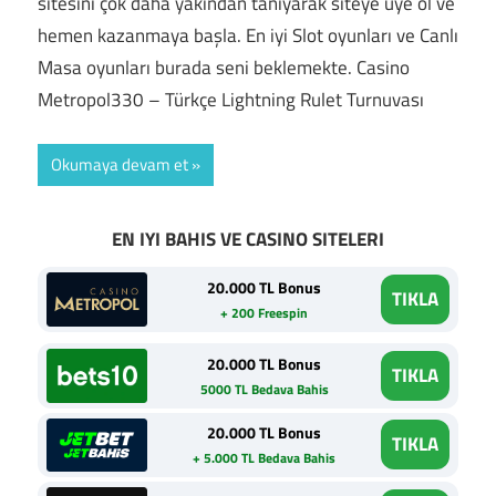
sitesini çok daha yakından tanıyarak siteye üye ol ve
hemen kazanmaya başla. En iyi Slot oyunları ve Canlı
Masa oyunları burada seni beklemekte. Casino
Metropol330 – Türkçe Lightning Rulet Turnuvası
Okumaya devam et
EN IYI BAHIS VE CASINO SITELERI
20.000 TL Bonus
TIKLA
+ 200 Freespin
20.000 TL Bonus
TIKLA
5000 TL Bedava Bahis
20.000 TL Bonus
TIKLA
+ 5.000 TL Bedava Bahis