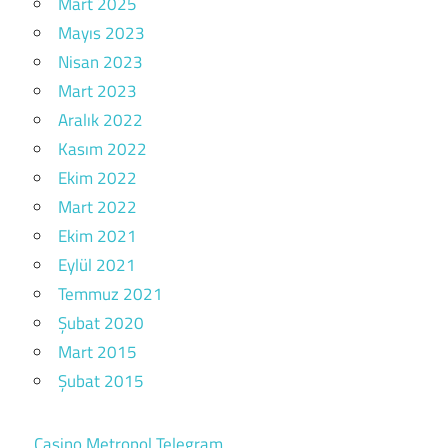
Mart 2025
Mayıs 2023
Nisan 2023
Mart 2023
Aralık 2022
Kasım 2022
Ekim 2022
Mart 2022
Ekim 2021
Eylül 2021
Temmuz 2021
Şubat 2020
Mart 2015
Şubat 2015
Casino Metropol Telegram