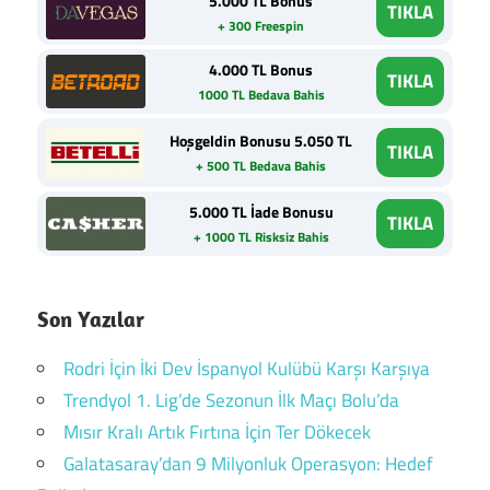
5.000 TL Bonus
TIKLA
+ 300 Freespin
4.000 TL Bonus
TIKLA
1000 TL Bedava Bahis
Hoşgeldin Bonusu 5.050 TL
TIKLA
+ 500 TL Bedava Bahis
5.000 TL İade Bonusu
TIKLA
+ 1000 TL Risksiz Bahis
Son Yazılar
Rodri İçin İki Dev İspanyol Kulübü Karşı Karşıya
Trendyol 1. Lig’de Sezonun İlk Maçı Bolu’da
Mısır Kralı Artık Fırtına İçin Ter Dökecek
Galatasaray’dan 9 Milyonluk Operasyon: Hedef