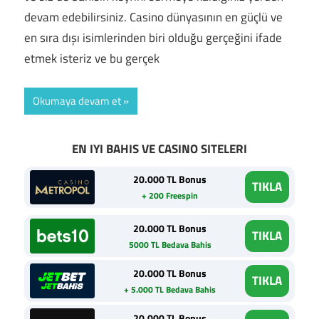
devam edebilirsiniz. Casino dünyasının en güçlü ve
en sıra dışı isimlerinden biri olduğu gerçeğini ifade
etmek isteriz ve bu gerçek
Okumaya devam et
EN IYI BAHIS VE CASINO SITELERI
20.000 TL Bonus
TIKLA
+ 200 Freespin
20.000 TL Bonus
TIKLA
5000 TL Bedava Bahis
20.000 TL Bonus
TIKLA
+ 5.000 TL Bedava Bahis
20.000 TL Bonus