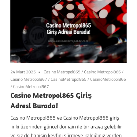
Metropol
Müşteri
Hizmetleri
24 Mart 2025
Casino Metropol865
/
Casino Metropol866
/
Casino Metropol867
/
CasinoMetropol865
/
CasinoMetropol866
/
CasinoMetropol867
Casino Metropol865 Giriş
Adresi Burada!
Casino Metropol865 ve Casino Metropol866 giriş
linki üzerinden güncel domain ile bir araya gelebilir
ve siz de bahisin keyfini sürmeye kaldığınız yerden