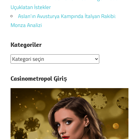
Salah Transferinde Beklenmedik Engel: Dudak
Uçuklatan İstekler
Aslan’ın Avusturya Kampında İtalyan Rakibi:
Monza Analizi
Kategoriler
Kategoriler
Casinometropol Giriş