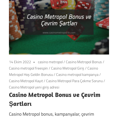
Metropol
Müşteri
Hizmetleri
14 Ekim 2022
casino metropol
/
Casino Metropol Bonus
/
Casino metropol freespin
/
Casino Metropol Giriş
/
Casino
Metropol Hoş Geldin Bonusu
/
Casino metropol kampanya
/
Casino Metropol Kayıt
/
Casino Metropol Para Çekme Sorunu
/
Casino Metropol yeni giriş adresi
Casino Metropol Bonus ve Çevrim
Şartları
Casino Metropol bonus, kampanyalar, çevrim