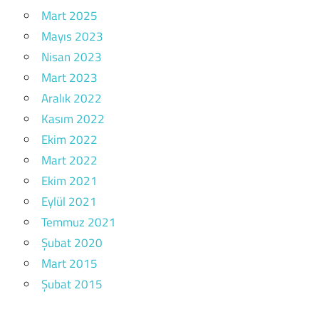
Kasım 2025
Mart 2025
Mayıs 2023
Nisan 2023
Mart 2023
Aralık 2022
Kasım 2022
Ekim 2022
Mart 2022
Ekim 2021
Eylül 2021
Temmuz 2021
Şubat 2020
Mart 2015
Şubat 2015