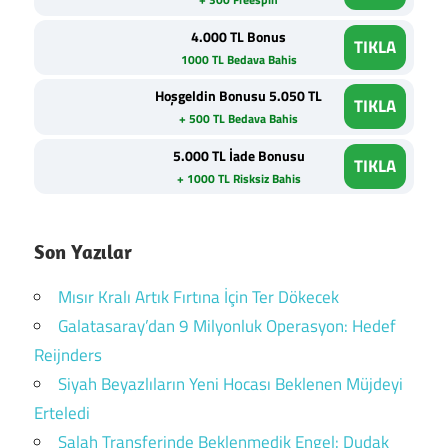
+ 300 Freespin
4.000 TL Bonus
TIKLA
1000 TL Bedava Bahis
Hoşgeldin Bonusu 5.050 TL
TIKLA
+ 500 TL Bedava Bahis
5.000 TL İade Bonusu
TIKLA
+ 1000 TL Risksiz Bahis
Son Yazılar
Mısır Kralı Artık Fırtına İçin Ter Dökecek
Galatasaray’dan 9 Milyonluk Operasyon: Hedef
Reijnders
Siyah Beyazlıların Yeni Hocası Beklenen Müjdeyi
Erteledi