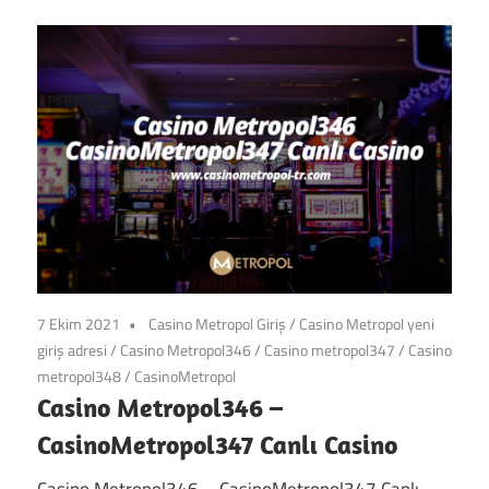
7 Ekim 2021
Casino Metropol Giriş
/
Casino Metropol yeni
giriş adresi
/
Casino Metropol346
/
Casino metropol347
/
Casino
metropol348
/
CasinoMetropol
Casino Metropol346 –
CasinoMetropol347 Canlı Casino
Casino Metropol346 – CasinoMetropol347 Canlı