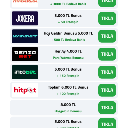
TIKLA
+ 3000 TL Bedava Bahis
3.000 TL Bonus
TIKLA
+ 50 Freespin
Hoş Geldin Bonusu 5.000 TL
TIKLA
+ 500 TL Bedava Bahis
Her Ay 4.000 TL
TIKLA
Para Yatırma Bonusu
5.000 TL Bonus
TIKLA
+ 150 Freespin
Toplam 6.000 TL Bonus
TIKLA
+ 100 Freespin
8.000 TL
TIKLA
Hoşgeldin Bonusu
5.000 TL Bonus
TIKLA