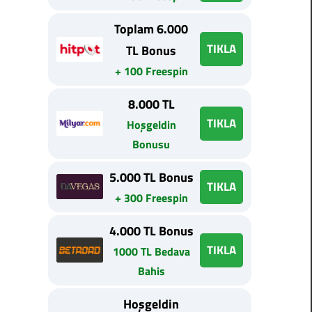
Toplam 6.000
TIKLA
TL Bonus
+ 100 Freespin
8.000 TL
TIKLA
Hoşgeldin
Bonusu
5.000 TL Bonus
TIKLA
+ 300 Freespin
4.000 TL Bonus
TIKLA
1000 TL Bedava
Bahis
Hoşgeldin