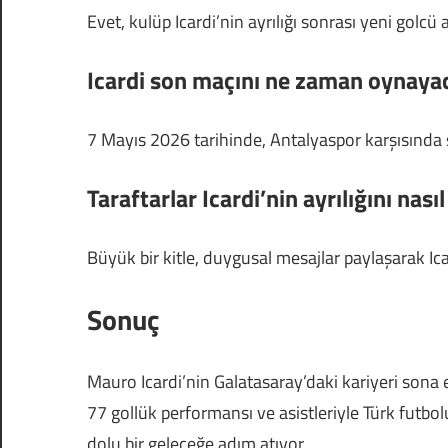
Evet, kulüp Icardi’nin ayrılığı sonrası yeni golcü a
Icardi son maçını ne zaman oynaya
7 Mayıs 2026 tarihinde, Antalyaspor karşısında
Taraftarlar Icardi’nin ayrılığını nasıl
Büyük bir kitle, duygusal mesajlar paylaşarak Ica
Sonuç
Mauro Icardi’nin Galatasaray’daki kariyeri sona 
77 gollük performansı ve asistleriyle Türk futbolu
dolu bir geleceğe adım atıyor.