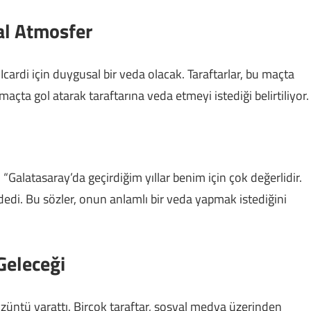
al Atmosfer
cardi için duygusal bir veda olacak. Taraftarlar, bu maçta
u maçta gol atarak taraftarına veda etmeyi istediği belirtiliyor.
“Galatasaray’da geçirdiğim yıllar benim için çok değerlidir.
dedi. Bu sözler, onun anlamlı bir veda yapmak istediğini
 Geleceği
r üzüntü yarattı. Birçok taraftar, sosyal medya üzerinden