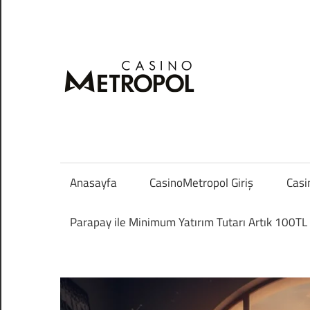
İçeriğe
atla
Casino
Metrop
Casino
Metropol
Yeni
Giriş
Anasayfa
CasinoMetropol Giriş
Casi
Adresi
|
Parapay ile Minimum Yatırım Tutarı Artık 100TL
Metropol
Casino
Mobile
|