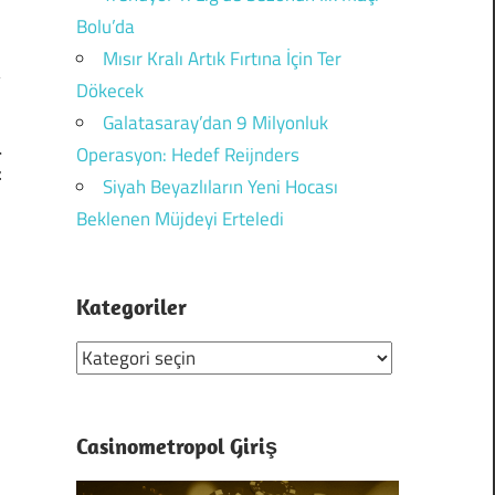
Bolu’da
Mısır Kralı Artık Fırtına İçin Ter
Dökecek
Galatasaray’dan 9 Milyonluk
l
Operasyon: Hedef Reijnders
z
Siyah Beyazlıların Yeni Hocası
Beklenen Müjdeyi Erteledi
Kategoriler
Kategoriler
Casinometropol Giriş