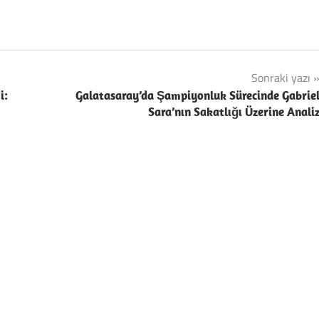
Sonraki yazı
i:
Galatasaray’da Şampiyonluk Sürecinde Gabrie
Sara’nın Sakatlığı Üzerine Anali