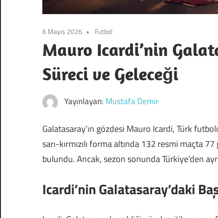
6 Mayıs 2026
Futbol
Mauro Icardi’nin Galat
Süreci ve Geleceği
Yayınlayan:
Mustafa Demir
Galatasaray’ın gözdesi Mauro Icardi, Türk futbol
sarı-kırmızılı forma altında 132 resmi maçta 77 
bulundu. Ancak, sezon sonunda Türkiye’den ayrıl
Icardi’nin Galatasaray’daki Baş