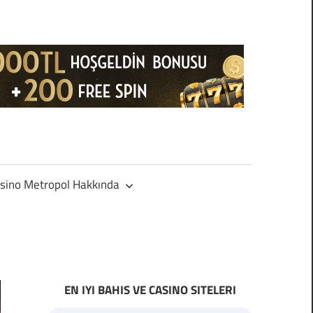
sino Metropol Hakkında
EN IYI BAHIS VE CASINO SITELERI