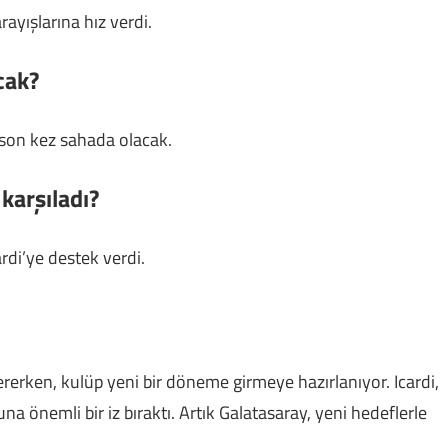
rayışlarına hız verdi.
cak?
 son kez sahada olacak.
 karşıladı?
rdi’ye destek verdi.
ererken, kulüp yeni bir döneme girmeye hazırlanıyor. Icardi,
na önemli bir iz bıraktı. Artık Galatasaray, yeni hedeflerle