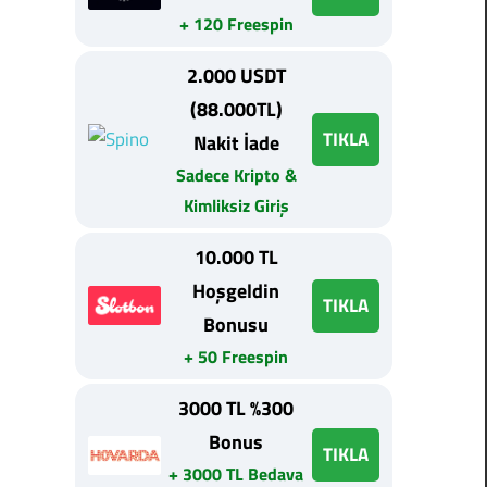
+ 120 Freespin
2.000 USDT
(88.000TL)
TIKLA
Nakit İade
Sadece Kripto &
Kimliksiz Giriş
10.000 TL
Hoşgeldin
TIKLA
Bonusu
+ 50 Freespin
3000 TL %300
Bonus
TIKLA
+ 3000 TL Bedava