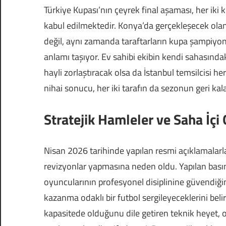
Türkiye Kupası’nın çeyrek final aşaması, her iki 
kabul edilmektedir. Konya’da gerçekleşecek ola
değil, aynı zamanda taraftarların kupa şampiyonl
anlamı taşıyor. Ev sahibi ekibin kendi sahasındaki
hayli zorlaştıracak olsa da İstanbul temsilcisi 
nihai sonucu, her iki tarafın da sezonun geri ka
Stratejik Hamleler ve Saha İçi
Nisan 2026 tarihinde yapılan resmi açıklamalarl
revizyonlar yapmasına neden oldu. Yapılan basın
oyuncularının profesyonel disiplinine güvendiği
kazanma odaklı bir futbol sergileyeceklerini beli
kapasitede olduğunu dile getiren teknik heyet,