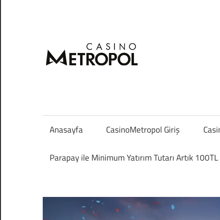
İçeriğe
atla
Casino
Metrop
Casino
Metropol
Yeni
Giriş
Anasayfa
CasinoMetropol Giriş
Casi
Adresi
|
Parapay ile Minimum Yatırım Tutarı Artık 100TL
Metropol
Casino
Mobile
|