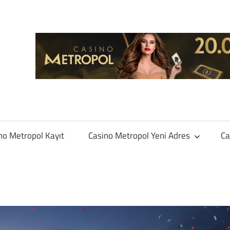
ol
no Metropol Kayıt
Casino Metropol Yeni Adres
Ca