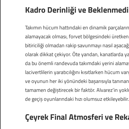
Kadro Derinliği ve Beklenmedik
Takımın hücum hattındaki en dinamik parçaların
alamayacak olması, forvet bölgesindeki üretkenl
bitiriciliği olmadan rakip savunmayı nasıl aşaca
olarak dikkat çekiyor. Öte yandan, kanatlarda yar
da bu önemli randevuda takımdaki yerini alamaya
lacivertlilerin yaratıcılığını kısıtlarken hücum var
ve oyunun her iki yönündeki başarısıyla tanınan 
tamamen değiştirecek bir faktör. Alvarez’in yok
de geçiş oyunlarındaki hızı olumsuz etkileyebilir.
Çeyrek Final Atmosferi ve Rek