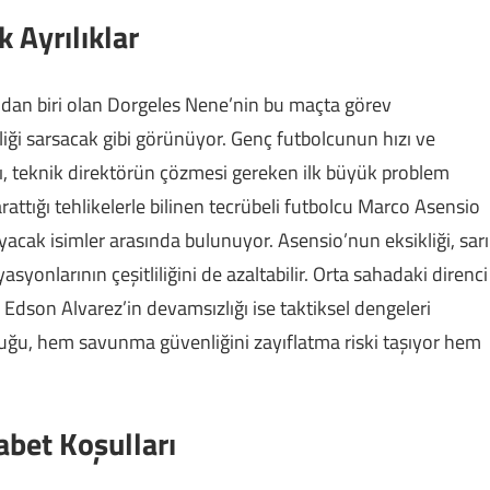
 Ayrılıklar
dan biri olan Dorgeles Nene’nin bu maçta görev
iği sarsacak gibi görünüyor. Genç futbolcunun hızı ve
ğı, teknik direktörün çözmesi gereken ilk büyük problem
attığı tehlikelerle bilinen tecrübeli futbolcu Marco Asensio
cak isimler arasında bulunuyor. Asensio’nun eksikliği, sarı
yasyonlarının çeşitliliğini de azaltabilir. Orta sahadaki direnci
Edson Alvarez’in devamsızlığı ise taktiksel dengeleri
luğu, hem savunma güvenliğini zayıflatma riski taşıyor hem
abet Koşulları