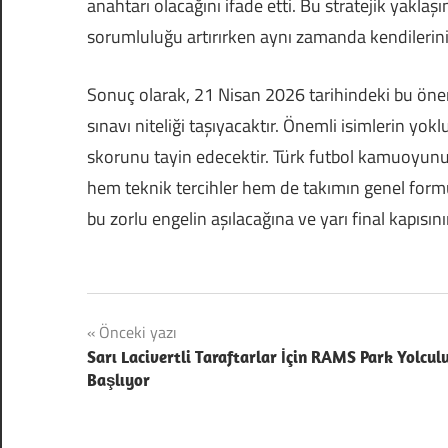
anahtarı olacağını ifade etti. Bu stratejik yakla
sorumluluğu artırırken aynı zamanda kendilerini i
Sonuç olarak, 21 Nisan 2026 tarihindeki bu önemli
sınavı niteliği taşıyacaktır. Önemli isimlerin 
skorunu tayin edecektir. Türk futbol kamuoyun
hem teknik tercihler hem de takımın genel formu 
bu zorlu engelin aşılacağına ve yarı final kapısı
Yazı
Önceki yazı
Sarı Lacivertli Taraftarlar İçin RAMS Park Yolcul
gezinmesi
Başlıyor