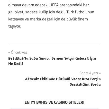
olmaya devam edecek. UEFA arenasındaki her
galibiyet, sadece kulüp için değil, Türk futbolunun
katsayısı ve marka değeri için de büyük önem
taşıyor.
Yazı
Önceki yazı
Beşiktaş’ta Sabır Sınavı: Sergen Yalçın Gelecek İçin
gezinmesi
Ne Dedi?
Sonraki yazı
Akdeniz Ekibinde Hüzünlü Veda: Rıza Perçin
Sessizliğini Bozdu
EN IYI BAHIS VE CASINO SITELERI