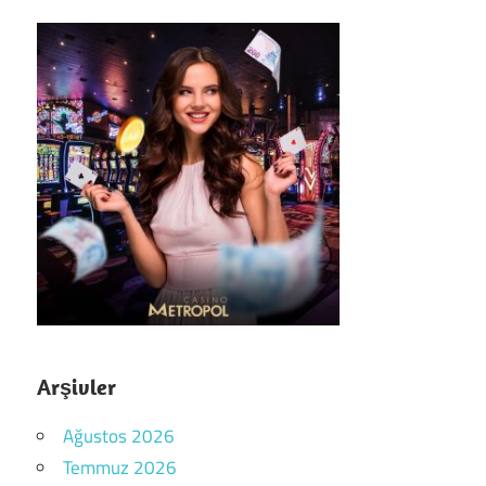
Arşivler
Ağustos 2026
Temmuz 2026