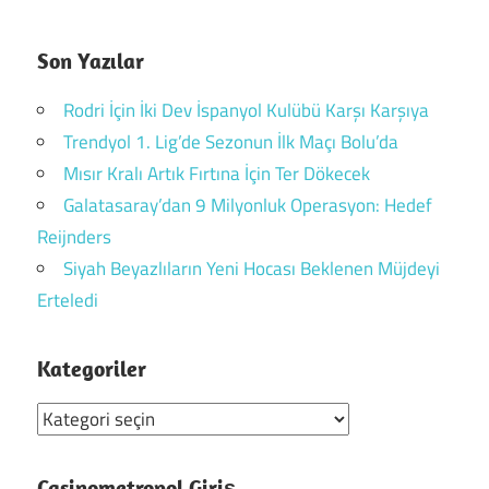
Son Yazılar
Rodri İçin İki Dev İspanyol Kulübü Karşı Karşıya
Trendyol 1. Lig’de Sezonun İlk Maçı Bolu’da
Mısır Kralı Artık Fırtına İçin Ter Dökecek
Galatasaray’dan 9 Milyonluk Operasyon: Hedef
Reijnders
Siyah Beyazlıların Yeni Hocası Beklenen Müjdeyi
Erteledi
Kategoriler
Kategoriler
Casinometropol Giriş