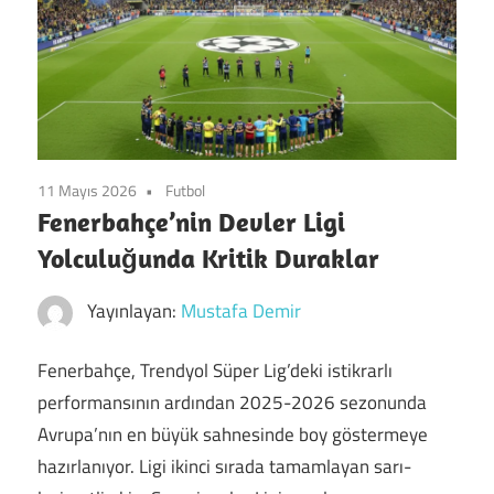
Metropol
Müşteri
Hizmetleri
11 Mayıs 2026
Futbol
Fenerbahçe’nin Devler Ligi
Yolculuğunda Kritik Duraklar
Yayınlayan:
Mustafa Demir
Fenerbahçe, Trendyol Süper Lig’deki istikrarlı
performansının ardından 2025-2026 sezonunda
Avrupa’nın en büyük sahnesinde boy göstermeye
hazırlanıyor. Ligi ikinci sırada tamamlayan sarı-