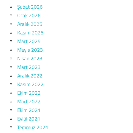
Şubat 2026
Ocak 2026
Aralık 2025
Kasım 2025
Mart 2025
Mayıs 2023
Nisan 2023
Mart 2023
Aralık 2022
Kasım 2022
Ekim 2022
Mart 2022
Ekim 2021
Eylül 2021
Temmuz 2021