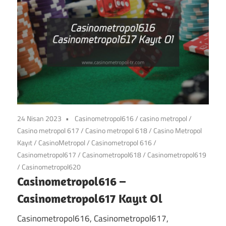
Metropol
Müşteri
Hizmetleri
24 Nisan 2023
Casinometropol616
/
casino metropol
/
Casino metropol 617
/
Casino metropol 618
/
Casino Metropol
Kayıt
/
CasinoMetropol
/
Casinometropol 616
/
Casinometropol617
/
Casinometropol618
/
Casinometropol619
/
Casinometropol620
Casinometropol616 –
Casinometropol617 Kayıt Ol
Casinometropol616, Casinometropol617,