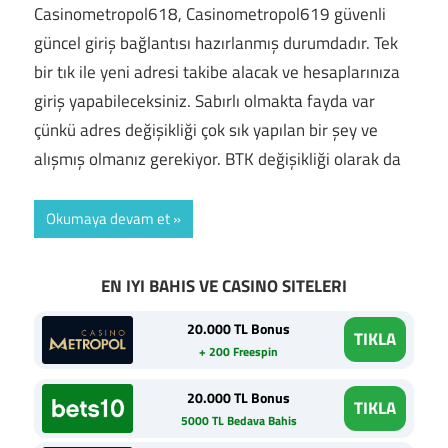
Casinometropol618, Casinometropol619 güvenli
güncel giriş bağlantısı hazırlanmış durumdadır. Tek
bir tık ile yeni adresi takibe alacak ve hesaplarınıza
giriş yapabileceksiniz. Sabırlı olmakta fayda var
çünkü adres değişikliği çok sık yapılan bir şey ve
alışmış olmanız gerekiyor. BTK değişikliği olarak da
Okumaya devam et
EN IYI BAHIS VE CASINO SITELERI
20.000 TL Bonus
TIKLA
+ 200 Freespin
20.000 TL Bonus
TIKLA
5000 TL Bedava Bahis